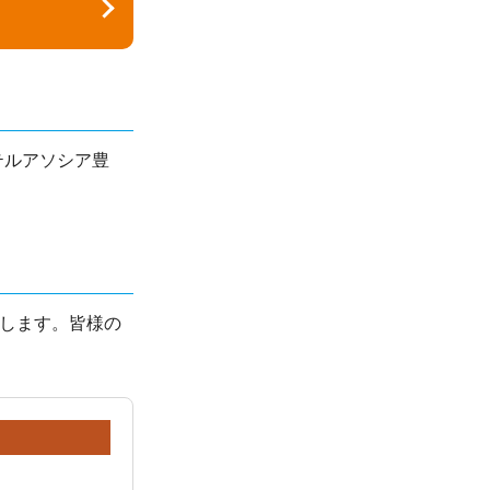
テルアソシア豊
します。皆様の