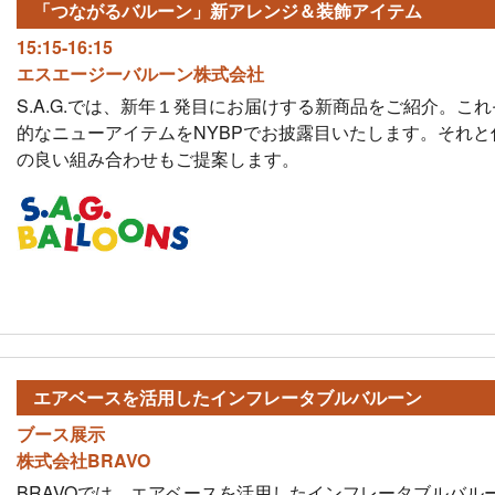
「つながるバルーン」
新アレンジ＆装飾アイテム
15:15-16:15
エスエージーバルーン株式会社
S.A.G.では、新年１発目にお届けする新商品をご紹介。こ
的なニューアイテムをNYBPでお披露目いたします。それと
の良い組み合わせもご提案します。
エアベースを活用した
インフレータブルバルーン
ブース展示
株式会社BRAVO
BRAVOでは、エアベースを活用したインフレータブルバル