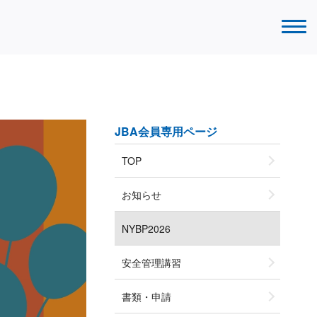
JBA会員専用ページ
TOP
お知らせ
NYBP2026
安全管理講習
書類・申請