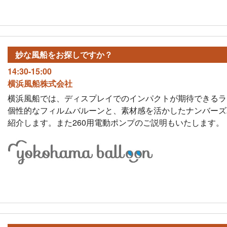
妙な風船を
お探しですか？
14:30-15:00
横浜風船株式会社
横浜風船では、ディスプレイでのインパクトが期待できるラ
個性的なフィルムバルーンと、素材感を活かしたナンバーズ
紹介します。また260用電動ポンプのご説明もいたします。