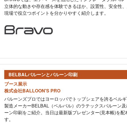
立体的な動きや存在感を体験できるほか、設置性、安全性、
現場で役立つポイントを分かりやすく紹介します。
BELBALバルーンと
バルーン印刷
ブース展示
株式会社BALLOON'S PRO
バルーンズプロではヨーロッパでトップシェアを誇るベルギ
製造メーカーBELBAL（ベルバル）のラテックスバルーン
ーン印刷をご紹介。当日は最新版プレゼンター(見本帳)を配
す。