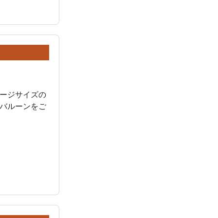
ージサイズの
バルーンをご