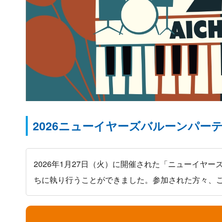
2026
ニューイヤーズバルーンパー
2026年1月27日（火）に開催された「ニューイヤー
ちに執り行うことができました。参加された方々、