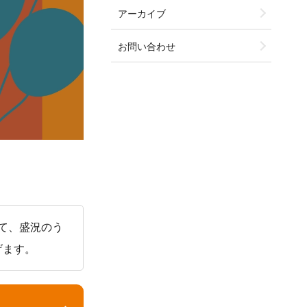
アーカイブ
お問い合わせ
して、盛況のう
げます。