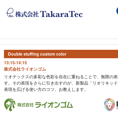
Double stuffing
custom color
13:15-14:15
株式会社ライオンゴム
リオテックスの多彩な色彩を自在に重ねることで、無限の表
す。その表現をさらに引き出すのが、新製品「リオリキッド
表現を広げる使い方のコツ、お教えします。