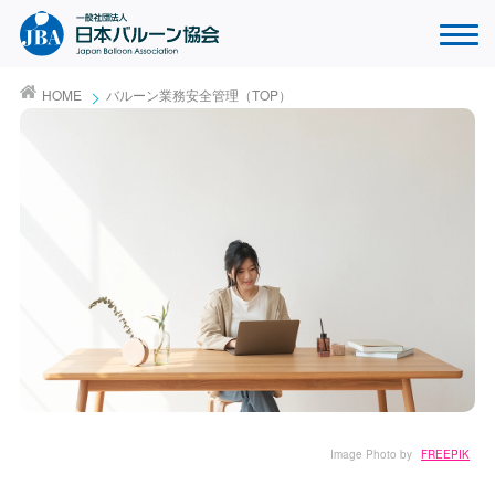
HOME
バルーン業務安全管理（TOP）
Image Photo by
FREEPIK