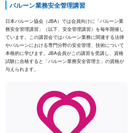
バルーン業務安全管理講習
日本バルーン協会（JBA）では会員向けに「バルーン業
務安全管理講習」（以下、安全管理講習）を毎年開催し
ています。この講習会ではバルーン業務に関連する法律
やバルーンにおける専門分野の安全管理、技術について
本格的に学びます。JBA会員がこの講習を受講し、資格
試験に合格すると「バルーン業務安全管理士」の資格が
与えられます。