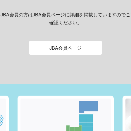
JBA会員の方はJBA会員ページに詳細を掲載していますのでご
確認ください。
JBA会員ページ