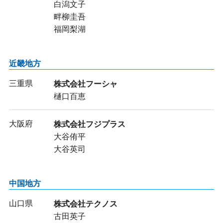
白潟文子
畔柳圭吾
福岡梨湖
近畿地方
三重県
株式会社フーシャ
樋口百恵
大阪府
株式会社フジプラス
大谷侑平
大谷英司
中国地方
山口県
株式会社テクノス
古田英子