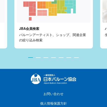
JBA会員検索
バルーンアーティスト、ショップ、関連企業
の絞り込み検索
お問い合わせ
個人情報保護方針