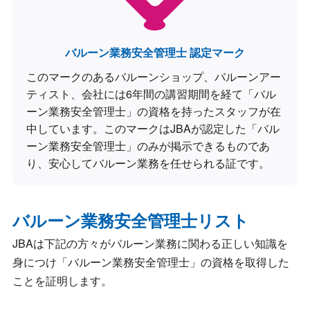
バルーン業務安全管理士 認定マーク
このマークのあるバルーンショップ、バルーンアー
ティスト、会社には6年間の講習期間を経て「バル
ーン業務安全管理士」の資格を持ったスタッフが在
中しています。このマークはJBAが認定した「バル
ーン業務安全管理士」のみが掲示できるものであ
り、安心してバルーン業務を任せられる証です。
バルーン業務安全管理士リスト
JBAは下記の方々がバルーン業務に関わる正しい知識を
身につけ「バルーン業務安全管理士」の資格を取得した
ことを証明します。