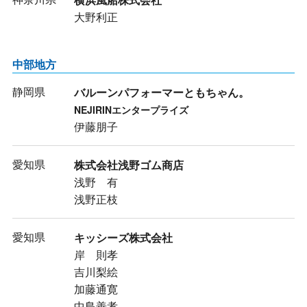
大野利正
中部地方
静岡県
バルーンパフォーマーともちゃん。
NEJIRINエンタープライズ
伊藤朋子
愛知県
株式会社浅野ゴム商店
浅野 有
浅野正枝
愛知県
キッシーズ株式会社
岸 則孝
吉川梨絵
加藤通寛
中島善孝