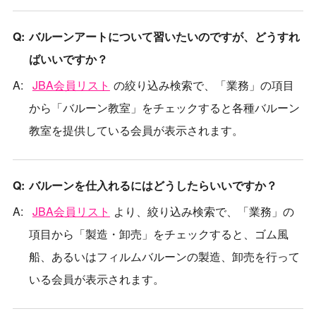
バルーンアートについて習いたいのですが、どうすれ
ばいいですか？
JBA会員リスト
の絞り込み検索で、「業務」の項目
から「バルーン教室」をチェックすると各種バルーン
教室を提供している会員が表示されます。
バルーンを仕入れるにはどうしたらいいですか？
JBA会員リスト
より、絞り込み検索で、「業務」の
項目から「製造・卸売」をチェックすると、ゴム風
船、あるいはフィルムバルーンの製造、卸売を行って
いる会員が表示されます。