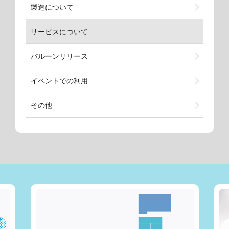
製造について
サービスについて
バルーンリリース
イベントでの利用
その他