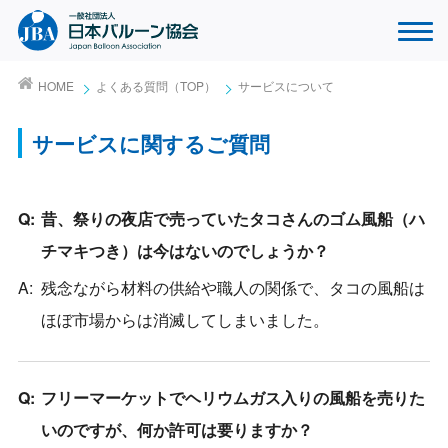
HOME
よくある質問（TOP）
サービスについて
サービスに関するご質問
昔、祭りの夜店で売っていたタコさんのゴム風船（ハ
チマキつき）は今はないのでしょうか？
残念ながら材料の供給や職人の関係で、タコの風船は
ほぼ市場からは消滅してしまいました。
フリーマーケットでヘリウムガス入りの風船を売りた
いのですが、何か許可は要りますか？