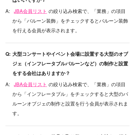
JBA会員リスト
の絞り込み検索で、「業務」の項目
から「バルーン装飾」をチェックするとバルーン装飾
を行える会員が表示されます。
大型コンサートやイベント会場に設置する大型のオブ
ジェ（インフレータブルバルーンなど）の制作と設置
をする会社はありますか？
JBA会員リスト
の絞り込み検索で、「業務」の項目
から「インフレータブル」をチェックすると大型のバ
ルーンオブジェの制作と設置を行う会員が表示されま
す。