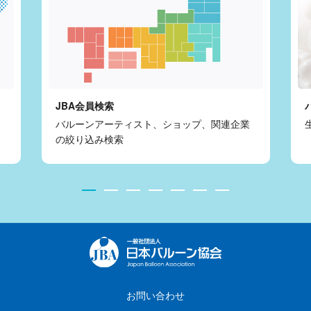
JBA会員検索
バルーンアーティスト、ショップ、関連企業
の絞り込み検索
お問い合わせ