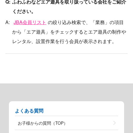
ふわふわなどエア遊具を取り扱っている会社をご紹介
ください。
JBA会員リスト
の絞り込み検索で、「業務」の項目
から「エア遊具」をチェックするとエア遊具の制作や
レンタル、設置作業を行う会員が表示されます。
よくある質問
お子様からの質問（TOP）