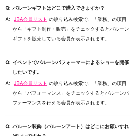
バルーンギフトはどこで購入できますか？
JBA会員リスト
の絞り込み検索で、「業務」の項目
から「ギフト制作・販売」をチェックするとバルーン
ギフトを販売している会員が表示されます。
イベントでバルーンパフォーマーによるショーを開催
したいです。
JBA会員リスト
の絞り込み検索で、「業務」の項目
から「パフォーマンス」をチェックするとバルーンパ
フォーマンスを行える会員が表示されます。
バルーン装飾（バルーンアート）はどこにお願いすれ
ばいいですか？